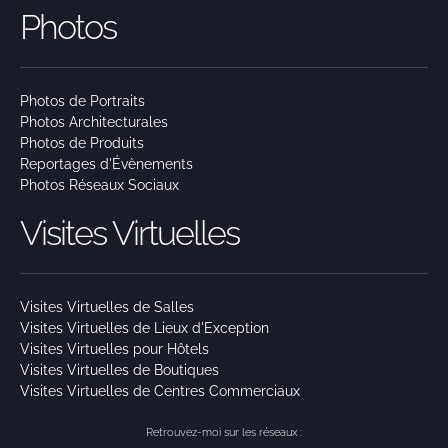
Photos
Photos de Portraits
Photos Architecturales
Photos de Produits
Reportages d'Évènements
Photos Réseaux Sociaux
Visites Virtuelles
Visites Virtuelles de Salles
Visites Virtuelles de Lieux d'Exception
Visites Virtuelles pour Hôtels
Visites Virtuelles de Boutiques
Visites Virtuelles de Centres Commerciaux
Retrouvez-moi sur les réseaux :