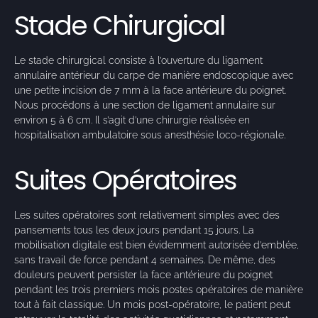
Stade Chirurgical
Le stade chirurgical consiste à l’ouverture du ligament
annulaire antérieur du carpe de manière endoscopique avec
une petite incision de 7 mm à la face antérieure du poignet.
Nous procédons à une section de ligament annulaire sur
environ 5 à 6 cm. Il s’agit d’une chirurgie réalisée en
hospitalisation ambulatoire sous anesthésie loco-régionale.
Suites Opératoires
Les suites opératoires sont relativement simples avec des
pansements tous les deux jours pendant 15 jours. La
mobilisation digitale est bien évidemment autorisée d’emblée,
sans travail de force pendant 4 semaines. De même, des
douleurs peuvent persister la face antérieure du poignet
pendant les trois premiers mois postes opératoires de manière
tout à fait classique. Un mois post-opératoire, le patient peut