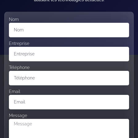
Nom
Entreprise
Téléphone
Email
Message