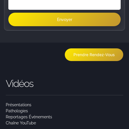
Envoyer
Prendre Rendez-Vous
Vidéos
Présentations
Pathologies
Reportages Événements
Chaîne YouTube