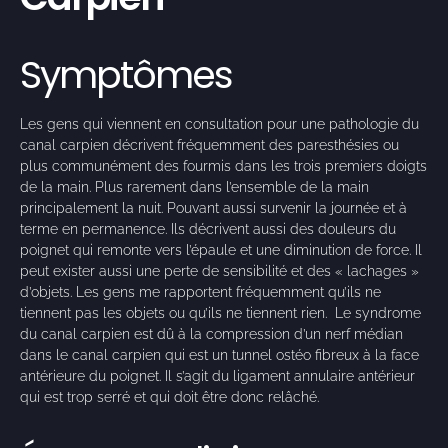
Symptômes
Les gens qui viennent en consultation pour une pathologie du
canal carpien décrivent fréquemment des paresthésies ou
plus communément des fourmis dans les trois premiers doigts
de la main. Plus rarement dans l’ensemble de la main
principalement la nuit. Pouvant aussi survenir la journée et à
terme en permanence. Ils décrivent aussi des douleurs du
poignet qui remonte vers l’épaule et une diminution de force. Il
peut exister aussi une perte de sensibilité et des « lachages »
d’objets. Les gens me rapportent fréquemment qu’ils ne
tiennent pas les objets ou qu’ils ne tiennent rien.
Le syndrome
du canal carpien est dû à la compression d’un nerf médian
dans le canal carpien qui est un tunnel ostéo fibreux à la face
antérieure du poignet. Il s’agit du ligament annulaire antérieur
qui est trop serré et qui doit être donc relâché.