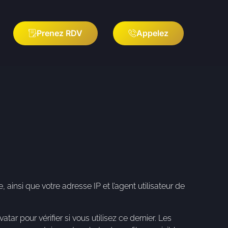
Prenez RDV
Appelez
insi que votre adresse IP et l’agent utilisateur de
 pour vérifier si vous utilisez ce dernier. Les