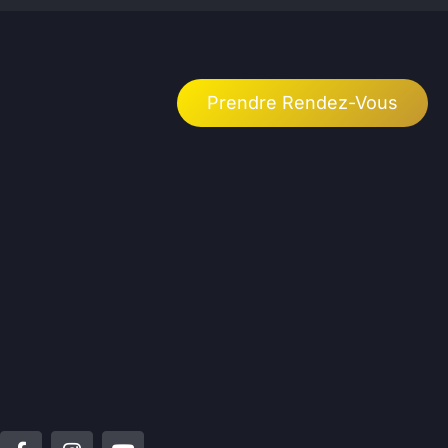
Prendre Rendez-Vous