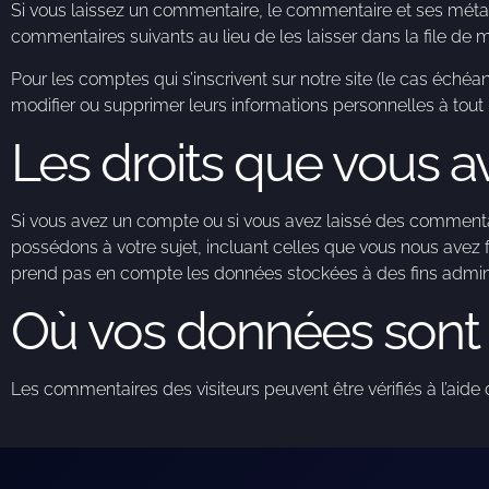
Si vous laissez un commentaire, le commentaire et ses mét
commentaires suivants au lieu de les laisser dans la file de 
Pour les comptes qui s’inscrivent sur notre site (le cas éché
modifier ou supprimer leurs informations personnelles à tout m
Les droits que vous 
Si vous avez un compte ou si vous avez laissé des commentai
possédons à votre sujet, incluant celles que vous nous ave
prend pas en compte les données stockées à des fins adminis
Où vos données sont
Les commentaires des visiteurs peuvent être vérifiés à l’aid