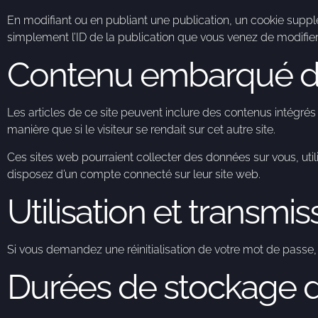
En modifiant ou en publiant une publication, un cookie supp
simplement l’ID de la publication que vous venez de modifier. 
Contenu embarqué dep
Les articles de ce site peuvent inclure des contenus intégré
manière que si le visiteur se rendait sur cet autre site.
Ces sites web pourraient collecter des données sur vous, util
disposez d’un compte connecté sur leur site web.
Utilisation et transm
Si vous demandez une réinitialisation de votre mot de passe, vo
Durées de stockage 