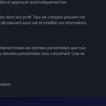
aître et approuver automatiquement les
es dans leur profil. Tous les comptes peuvent voir,
site peuvent aussi voir et modifier ces informations.
contenant toutes les données personnelles que nous
es données personnelles vous concernant. Cela ne
rables.