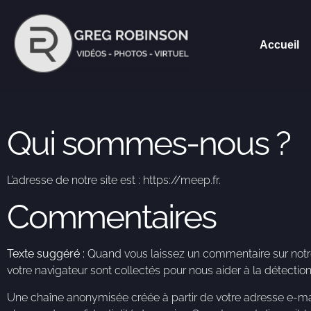
Accueil
Qui sommes-nous ?
L’adresse de notre site est : https://meep.fr.
Commentaires
Texte suggéré :
Quand vous laissez un commentaire sur notre s
votre navigateur sont collectés pour nous aider à la détecti
Une chaîne anonymisée créée à partir de votre adresse e-mail